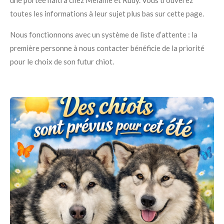
une portée naîtra chez Mélanie et Rudy. Vous trouverez
toutes les informations à leur sujet plus bas sur cette page.
Nous fonctionnons avec un système de liste d’attente : la
première personne à nous contacter bénéficie de la priorité
pour le choix de son futur chiot.